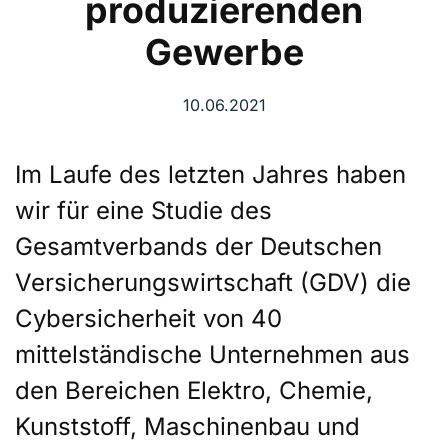
produzierenden
Gewerbe
10.06.2021
Im Laufe des letzten Jahres haben
wir für eine Studie des
Gesamtverbands der Deutschen
Versicherungswirtschaft (GDV) die
Cybersicherheit von 40
mittelständische Unternehmen aus
den Bereichen Elektro, Chemie,
Kunststoff, Maschinenbau und