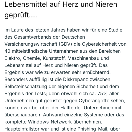
Lebensmittel auf Herz und Nieren
geprüft.…
Im Laufe des letzten Jahres haben wir für eine Studie
des Gesamtverbands der Deutschen
Versicherungswirtschaft (GDV) die Cybersicherheit von
40 mittelständische Unternehmen aus den Bereichen
Elektro, Chemie, Kunststoff, Maschinenbau und
Lebensmittel auf Herz und Nieren geprüft. Das
Ergebnis war wie zu erwarten sehr ernüchternd.
Besonders auffällig ist die Diskrepanz zwischen
Selbsteinschätzung der eigenen Sicherheit und dem
Ergebnis der Tests; denn obwohl sich ca. 75% aller
Unternehmen gut gerüstet gegen Cyberangriffe sehen,
konnten wir bei über der Hälfte der Unternehmen mit
überschaubarem Aufwand einzelne Systeme oder das
komplette Windows-Netzwerk übernehmen.
Haupteinfallstor war und ist eine Phishing-Mail, über