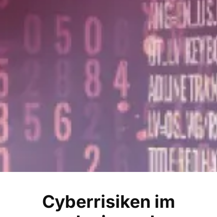
Cyberrisiken im