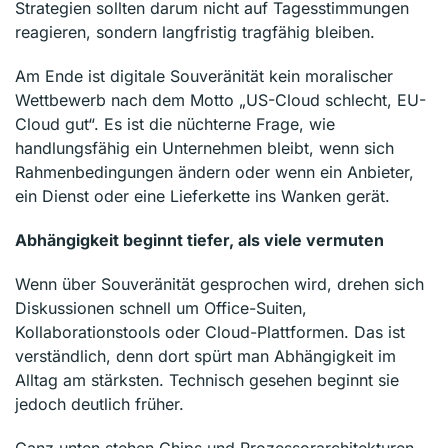
Strategien sollten darum nicht auf Tagesstimmungen
reagieren, sondern langfristig tragfähig bleiben.
Am Ende ist digitale Souveränität kein moralischer
Wettbewerb nach dem Motto „US-Cloud schlecht, EU-
Cloud gut“. Es ist die nüchterne Frage, wie
handlungsfähig ein Unternehmen bleibt, wenn sich
Rahmenbedingungen ändern oder wenn ein Anbieter,
ein Dienst oder eine Lieferkette ins Wanken gerät.
Abhängigkeit beginnt tiefer, als viele vermuten
Wenn über Souveränität gesprochen wird, drehen sich
Diskussionen schnell um Office-Suiten,
Kollaborationstools oder Cloud-Plattformen. Das ist
verständlich, denn dort spürt man Abhängigkeit im
Alltag am stärksten. Technisch gesehen beginnt sie
jedoch deutlich früher.
Ganz unten stehen Chips und Prozessorarchitekturen.