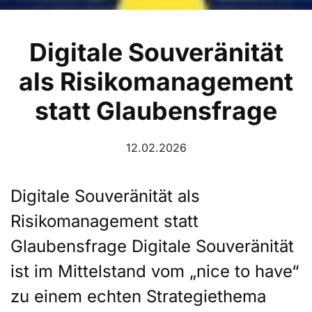
Digitale Souveränität
als Risikomanagement
statt Glaubensfrage
12.02.2026
Digitale Souveränität als
Risikomanagement statt
Glaubensfrage Digitale Souveränität
ist im Mittelstand vom „nice to have“
zu einem echten Strategiethema