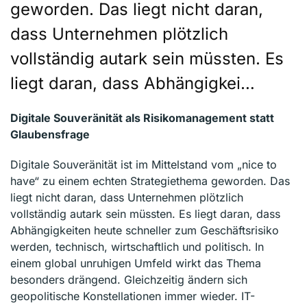
geworden. Das liegt nicht daran,
dass Unternehmen plötzlich
vollständig autark sein müssten. Es
liegt daran, dass Abhängigkei…
Digitale Souveränität als Risikomanagement statt
Glaubensfrage
Digitale Souveränität ist im Mittelstand vom „nice to
have“ zu einem echten Strategiethema geworden. Das
liegt nicht daran, dass Unternehmen plötzlich
vollständig autark sein müssten. Es liegt daran, dass
Abhängigkeiten heute schneller zum Geschäftsrisiko
werden, technisch, wirtschaftlich und politisch. In
einem global unruhigen Umfeld wirkt das Thema
besonders drängend. Gleichzeitig ändern sich
geopolitische Konstellationen immer wieder. IT-