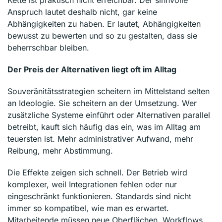
Anspruch lautet deshalb nicht, gar keine
Abhängigkeiten zu haben. Er lautet, Abhängigkeiten
bewusst zu bewerten und so zu gestalten, dass sie
beherrschbar bleiben.
Der Preis der Alternativen liegt oft im Alltag
Souveränitätsstrategien scheitern im Mittelstand selten
an Ideologie. Sie scheitern an der Umsetzung. Wer
zusätzliche Systeme einführt oder Alternativen parallel
betreibt, kauft sich häufig das ein, was im Alltag am
teuersten ist. Mehr administrativer Aufwand, mehr
Reibung, mehr Abstimmung.
Die Effekte zeigen sich schnell. Der Betrieb wird
komplexer, weil Integrationen fehlen oder nur
eingeschränkt funktionieren. Standards sind nicht
immer so kompatibel, wie man es erwartet.
Mitarbeitende müssen neue Oberflächen, Workflows