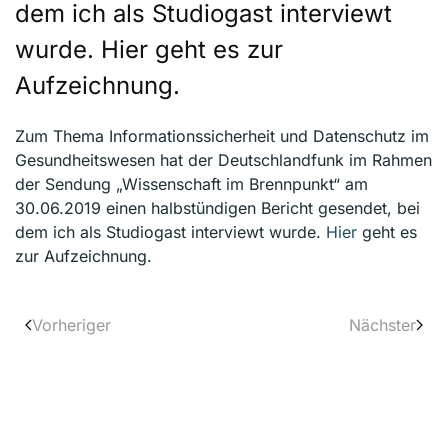
dem ich als Studiogast interviewt
wurde. Hier geht es zur
Aufzeichnung.
Zum Thema Informationssicherheit und Datenschutz im
Gesundheitswesen hat der Deutschlandfunk im Rahmen
der Sendung „Wissenschaft im Brennpunkt“ am
30.06.2019 einen halbstündigen Bericht gesendet, bei
dem ich als Studiogast interviewt wurde.
Hier
geht es
zur Aufzeichnung.
Vorheriger
Nächster