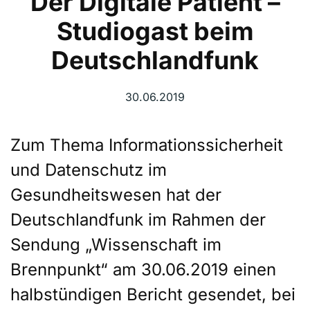
Der Digitale Patient –
Studiogast beim
Deutschlandfunk
30.06.2019
Zum Thema Informationssicherheit
und Datenschutz im
Gesundheitswesen hat der
Deutschlandfunk im Rahmen der
Sendung „Wissenschaft im
Brennpunkt“ am 30.06.2019 einen
halbstündigen Bericht gesendet, bei