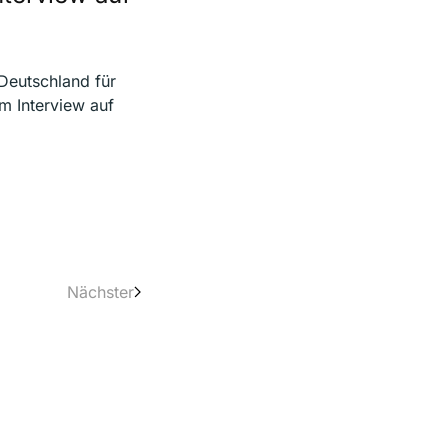
 Deutschland für
m Interview auf
Nächster