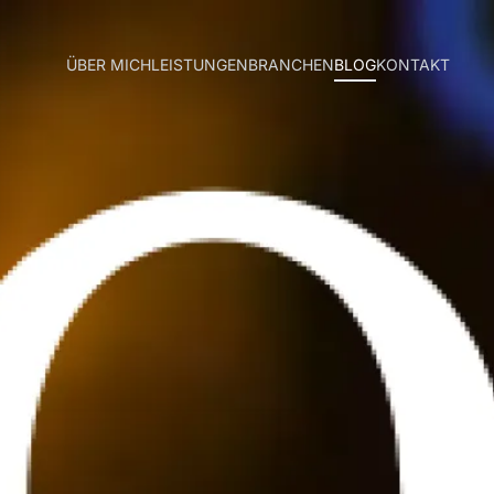
ÜBER MICH
LEISTUNGEN
BRANCHEN
BLOG
KONTAKT