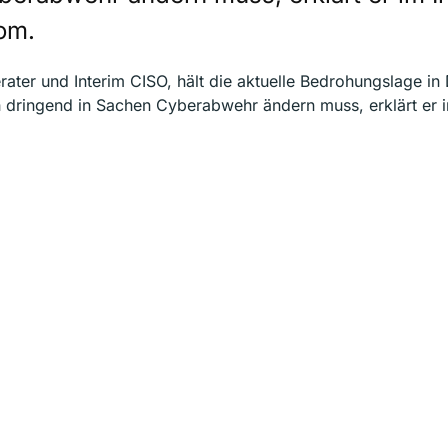
om.
rater und Interim CISO, hält die aktuelle Bedrohungslage in
h dringend in Sachen Cyberabwehr ändern muss, erklärt er i