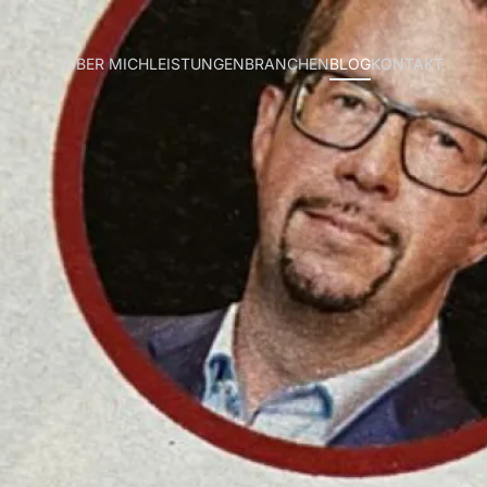
ÜBER MICH
LEISTUNGEN
BRANCHEN
BLOG
KONTAKT