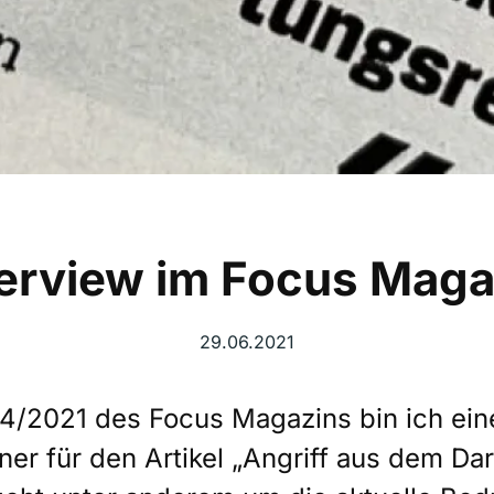
terview im Focus Maga
29.06.2021
4/2021 des Focus Magazins bin ich ein
ner für den Artikel „Angriff aus dem Da