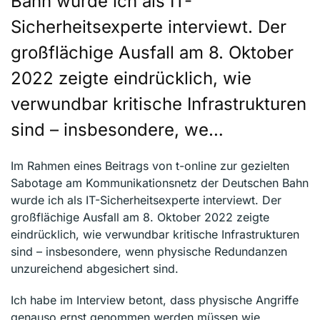
Bahn wurde ich als IT-
Sicherheitsexperte interviewt. Der
großflächige Ausfall am 8. Oktober
2022 zeigte eindrücklich, wie
verwundbar kritische Infrastrukturen
sind – insbesondere, we…
Im Rahmen eines Beitrags von t-online zur gezielten
Sabotage am Kommunikationsnetz der Deutschen Bahn
wurde ich als IT-Sicherheitsexperte interviewt. Der
großflächige Ausfall am 8. Oktober 2022 zeigte
eindrücklich, wie verwundbar kritische Infrastrukturen
sind – insbesondere, wenn physische Redundanzen
unzureichend abgesichert sind.
Ich habe im Interview betont, dass physische Angriffe
genauso ernst genommen werden müssen wie