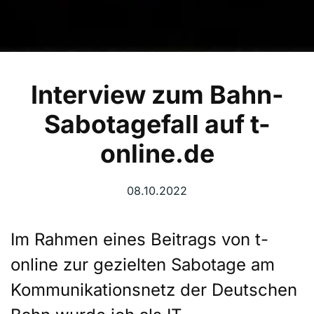
Interview zum Bahn-
Sabotagefall auf t-
online.de
08.10.2022
Im Rahmen eines Beitrags von t-
online zur gezielten Sabotage am
Kommunikationsnetz der Deutschen