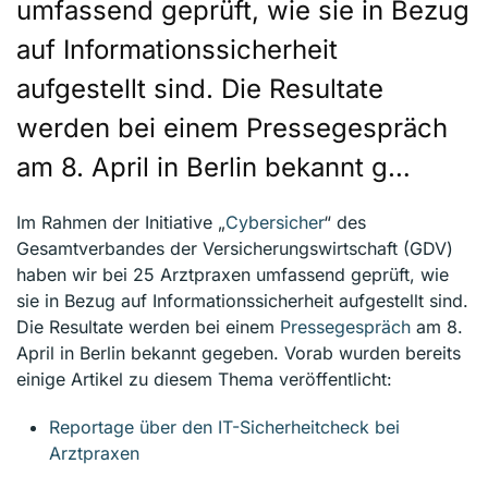
umfassend geprüft, wie sie in Bezug
auf Informationssicherheit
aufgestellt sind. Die Resultate
werden bei einem Pressegespräch
am 8. April in Berlin bekannt g…
Im Rahmen der Initiative „
Cybersicher
“ des
Gesamtverbandes der Versicherungswirtschaft (GDV)
haben wir bei 25 Arztpraxen umfassend geprüft, wie
sie in Bezug auf Informationssicherheit aufgestellt sind.
Die Resultate werden bei einem
Pressegespräch
am 8.
April in Berlin bekannt gegeben. Vorab wurden bereits
einige Artikel zu diesem Thema veröffentlicht:
Reportage über den IT-Sicherheitcheck bei
Arztpraxen