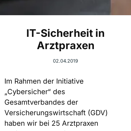
IT-Sicherheit in
Arztpraxen
02.04.2019
Im Rahmen der Initiative
„Cybersicher“ des
Gesamtverbandes der
Versicherungswirtschaft (GDV)
haben wir bei 25 Arztpraxen