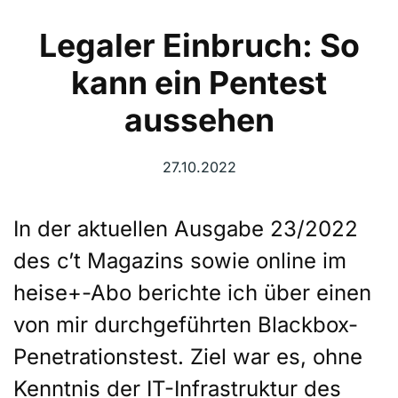
Legaler Einbruch: So
kann ein Pentest
aussehen
27.10.2022
In der aktuellen Ausgabe 23/2022
des c’t Magazins sowie online im
heise+-Abo berichte ich über einen
von mir durchgeführten Blackbox-
Penetrationstest. Ziel war es, ohne
Kenntnis der IT-Infrastruktur des