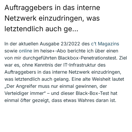
Auftraggebers in das interne
Netzwerk einzudringen, was
letztendlich auch ge…
In der aktuellen Ausgabe 23/2022 des
c’t Magazins
sowie
online
im heise+-Abo berichte ich über einen
von mir durchgeführten Blackbox-Penetrationstest. Ziel
war es, ohne Kenntnis der IT-Infrastruktur des
Auftraggebers in das interne Netzwerk einzudringen,
was letztendlich auch gelang. Eine alte Weisheit lautet
„Der Angreifer muss nur einmal gewinnen, der
Verteidiger immer“ – und dieser Black-Box-Test hat
einmal öfter gezeigt, dass etwas Wahres daran ist.