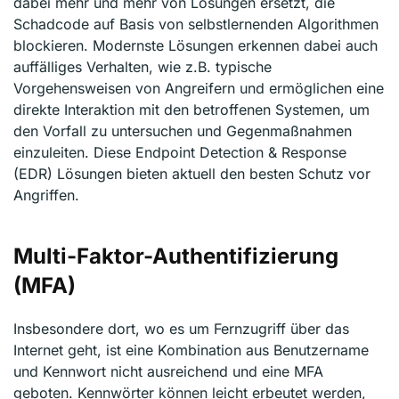
dabei mehr und mehr von Lösungen ersetzt, die
Schadcode auf Basis von selbstlernenden Algorithmen
blockieren. Modernste Lösungen erkennen dabei auch
auffälliges Verhalten, wie z.B. typische
Vorgehensweisen von Angreifern und ermöglichen eine
direkte Interaktion mit den betroffenen Systemen, um
den Vorfall zu untersuchen und Gegenmaßnahmen
einzuleiten. Diese Endpoint Detection & Response
(EDR) Lösungen bieten aktuell den besten Schutz vor
Angriffen.
Multi-Faktor-Authentifizierung
(MFA)
Insbesondere dort, wo es um Fernzugriff über das
Internet geht, ist eine Kombination aus Benutzername
und Kennwort nicht ausreichend und eine MFA
geboten. Kennwörter können leicht erbeutet werden,