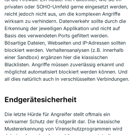
privaten oder SOHO-Umfeld gerne eingesetzt werden,
reicht jedoch nicht aus, um die komplexen Angriffe
wirksam zu verhindern. Datenverkehr sollte durch die
Erkennung der jeweiligen Applikation und nicht auf
Basis des verwendeten Ports gefiltert werden.
Bösartige Dateien, Webseiten und IP-Adressen sollten
blockiert werden. Verhaltensanalysen (z.B. innerhalb
einer Sandbox) ergänzen hier die klassischen
Blacklisten. Angriffe müssen zuverlässig erkannt und
möglichst automatisiert blockiert werden können. Und
all dies natürlich auch in verschlüsselten Verbindungen.
Endgerätesicherheit
Die letzte Hürde für Angreifer stellt oftmals ein
wirksamer Schutz der Endgerät dar. Die klassische
Mustererkennung von Virenschutzprogrammen wird