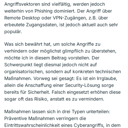
Angriffsvektoren sind vielfältig, werden jedoch
weiterhin von Phishing dominiert. Der Angriff über
Remote Desktop oder VPN-Zugängen, z.B. über
erbeutete Zugangsdaten, ist jedoch aktuell auch sehr
populär.
Was sich bewährt hat, um solche Angriffe zu
verhindern oder möglichst glimpflich zu überstehen,
möchte ich in diesem Beitrag vorstellen. Der
Schwerpunkt liegt diesmal jedoch nicht auf
organisatorischen, sondern auf konkreten technischen
Maßnahmen. Vorweg sei gesagt: Es ist ein Irrglaube,
allein die Anschaffung einer Security-Lösung sorge
bereits für Sicherheit. Falsch eingesetzt erhöhen diese
sogar oft das Risiko, anstatt es zu vermindern.
Maßnahmen lassen sich in drei Typen unterteilen:
Präventive Maßnahmen verringern die
Eintrittswahrscheinlichkeit eines Cyberangriffs, in dem