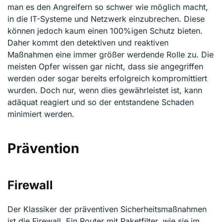
man es den Angreifern so schwer wie möglich macht,
in die IT-Systeme und Netzwerk einzubrechen. Diese
können jedoch kaum einen 100%igen Schutz bieten.
Daher kommt den detektiven und reaktiven
Maßnahmen eine immer größer werdende Rolle zu. Die
meisten Opfer wissen gar nicht, dass sie angegriffen
werden oder sogar bereits erfolgreich kompromittiert
wurden. Doch nur, wenn dies gewährleistet ist, kann
adäquat reagiert und so der entstandene Schaden
minimiert werden.
Prävention
Firewall
Der Klassiker der präventiven Sicherheitsmaßnahmen
ist die Firewall. Ein Router mit Paketfilter, wie sie im