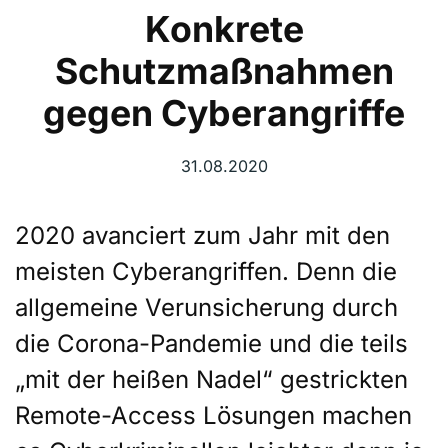
Konkrete
Schutzmaßnahmen
gegen Cyberangriffe
31.08.2020
2020 avanciert zum Jahr mit den
meisten Cyberangriffen. Denn die
allgemeine Verunsicherung durch
die Corona-Pandemie und die teils
„mit der heißen Nadel“ gestrickten
Remote-Access Lösungen machen