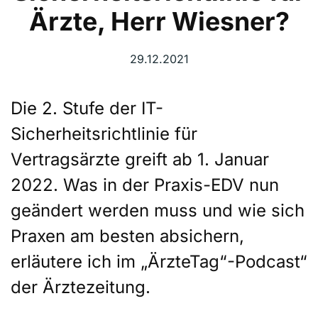
Ärzte, Herr Wiesner?
29.12.2021
Die 2. Stufe der IT-
Sicherheitsrichtlinie für
Vertragsärzte greift ab 1. Januar
2022. Was in der Praxis-EDV nun
geändert werden muss und wie sich
Praxen am besten absichern,
erläutere ich im „ÄrzteTag“-Podcast“
der Ärztezeitung.