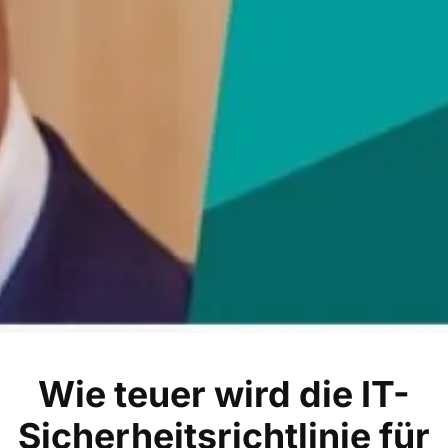
Wie teuer wird die IT-
Sicherheitsrichtlinie für